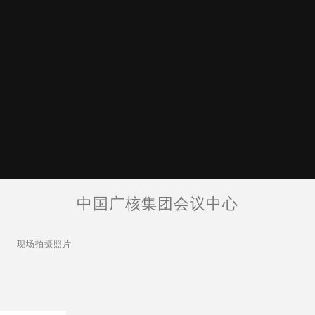
中国广核集团会议中心
现场拍摄照片